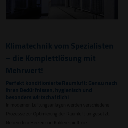
Klimatechnik vom Spezialisten
– die Komplettlösung mit
Mehrwert!
Perfekt konditionierte Raumluft: Genau nach
Ihren Bedürfnissen, hygienisch und
besonders wirtschaftlich!
In modernen Lüftungsanlagen werden verschiedene
Prozesse zur Optimierung der Raumluft umgesetzt.
Neben dem Heizen und Kühlen spielt die