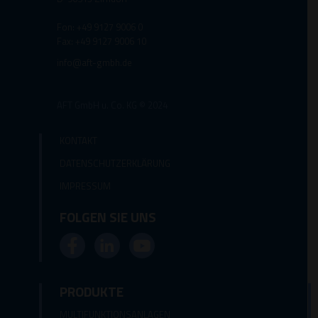
Fon: +49 9127 9006 0
Fax: +49 9127 9006 10
info@aft-gmbh.de
AFT GmbH u. Co. KG © 2024
KONTAKT
DATENSCHUTZERKLÄRUNG
IMPRESSUM
FOLGEN SIE UNS
PRODUKTE
MULTIFUNKTIONSANLAGEN