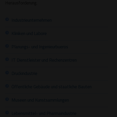
Herausforderung.
Industrieunternehmen
Kliniken und Labore
Planungs- und Ingenieurbueros
IT Dienstleister und Rechenzentren
Druckindustrie
Öffentliche Gebäude und staatliche Bauten
Museen und Kunstsammlungen
Lebensmittel- und Pharmaindustrie