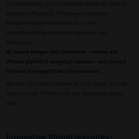
Luftbefeuchtung und Entfeuchtung eine große Rolle für
optimale Luftqualität. Mit unseren innovativen
Komplettlösungen investieren Sie in eine
umweltfreundliche und nachhaltige Klima- und
Kälteanlage.
All unsere Anlagen sind chemiefrei – können auf
Wunsch glykolfrei ausgelegt werden – und sind auf
optimale Energieeffizienz hin entwickelt.
Mit über 70 Patenten können wir stolz sagen, dass wir
dem Stand der Technik immer eine Nasenlänge voraus
sind.
Innovative Klimatisierungs-