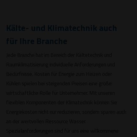
Kälte- und Klimatechnik auch
für Ihre Branche
Jede Branche hat im Bereich der Kältetechnik und
Raumklimatisierung individuelle Anforderungen und
Bedürfnisse. Kosten für Energie zum Heizen oder
Kühlen spielen bei steigenden Preisen eine große
wirtschaftliche Rolle für Unternehmer. Mit unseren
flexiblen Komponenten der Klimatechnik können Sie
Energiekosten nicht nur reduzieren, sondern sparen auch
an der wertvollen Ressource Wasser.
Spezialanforderungen sind für uns eine willkommene