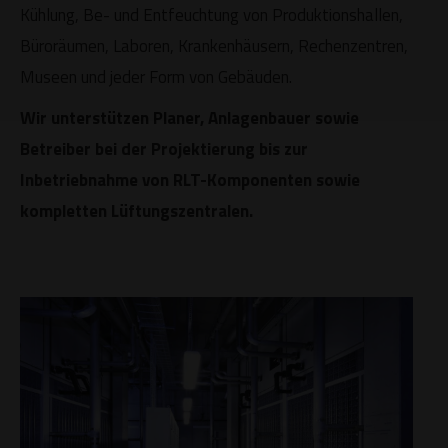
Kühlung, Be- und Entfeuchtung von Produktionshallen,
Büroräumen, Laboren, Krankenhäusern, Rechenzentren,
Museen und jeder Form von Gebäuden.
Wir unterstützen Planer, Anlagenbauer sowie
Betreiber bei der Projektierung bis zur
Inbetriebnahme von RLT-Komponenten sowie
kompletten Lüftungszentralen.