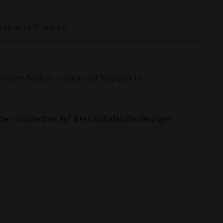
ativen Luftfeuchte
n einem System steuern und Synergien im
der Klimatechnik auf Ihre Gebäudeanforderungen