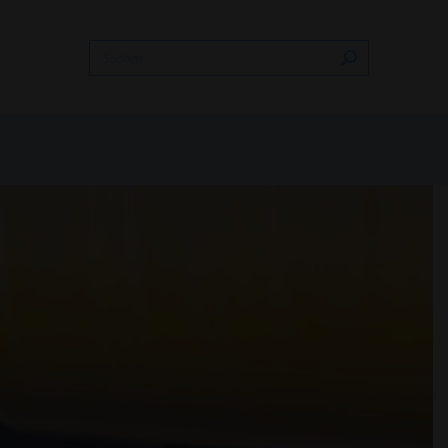
EN
DAS UNTERNEHMEN
KONTAKT