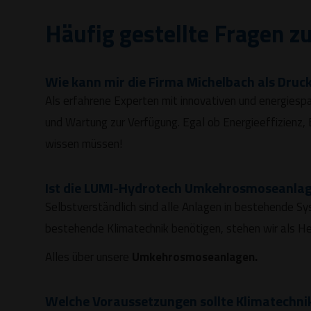
Häufig gestellte Fragen z
Wie kann mir die Firma Michelbach als Druck
Als erfahrene Experten mit innovativen und energiesp
und Wartung zur Verfügung. Egal ob Energieeffizienz
wissen müssen!
Ist die LUMI-Hydrotech Umkehrosmoseanlag
Selbstverständlich sind alle Anlagen in bestehende Sy
bestehende Klimatechnik benötigen, stehen wir als He
Alles über unsere
Umkehrosmoseanlagen.
Welche Voraussetzungen sollte Klimatechni