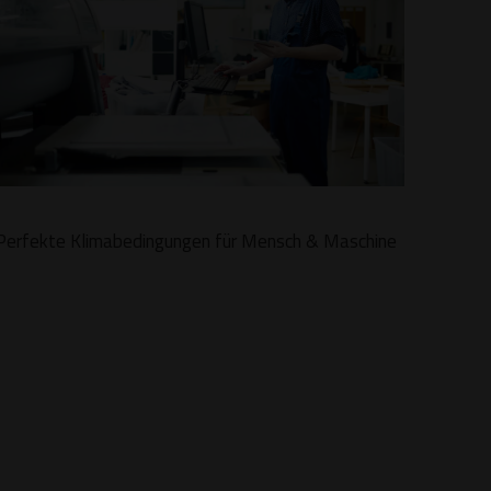
Perfekte Klimabedingungen für Mensch & Maschine