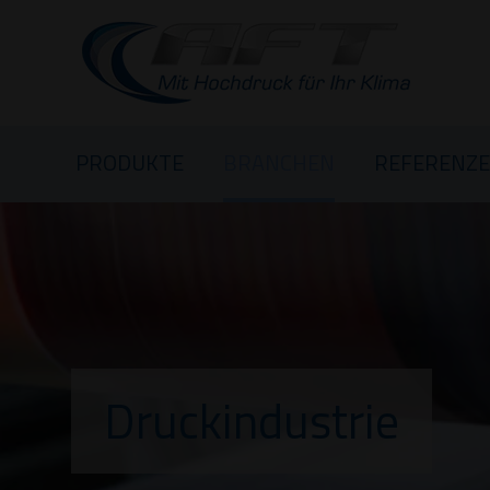
PRODUKTE
BRANCHEN
REFERENZ
Druckindustrie