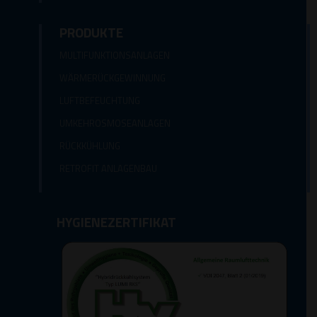
PRODUKTE
MULTIFUNKTIONSANLAGEN
WÄRMERÜCKGEWINNUNG
LUFTBEFEUCHTUNG
UMKEHROSMOSEANLAGEN
RÜCKKÜHLUNG
RETROFIT ANLAGENBAU
HYGIENEZERTIFIKAT