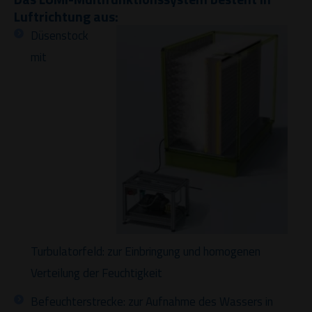
Luftrichtung aus:
Düsenstock
mit
Turbulatorfeld: zur Einbringung und homogenen
Verteilung der Feuchtigkeit
Befeuchterstrecke: zur Aufnahme des Wassers in