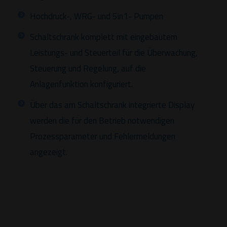
Hochdruck-, WRG- und 5in1- Pumpen
Schaltschrank komplett mit eingebautem
Leistungs- und Steuerteil für die Überwachung,
Steuerung und Regelung, auf die
Anlagenfunktion konfiguriert.
Über das am Schaltschrank integrierte Display
werden die für den Betrieb notwendigen
Prozessparameter und Fehlermeldungen
angezeigt.