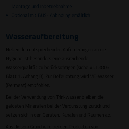
Montage und Inbetriebnahme
Optional mit BUS- Anbindung erhältlich
Wasseraufbereitung
Neben den entsprechenden Anforderungen an die
Hygiene ist besonders eine ausreichende
Wasserqualität zu berücksichtigen (siehe VDI 3803
Blatt 1, Anhang B). Zur Befeuchtung wird VE-Wasser
(Permeat) empfohlen.
Bei der Verwendung von Trinkwasser bleiben die
gelösten Mineralien bei der Verdunstung zurück und
setzen sich in den Geräten, Kanälen und Räumen ab.
Aus diesem Grund wird bei den Produkten von