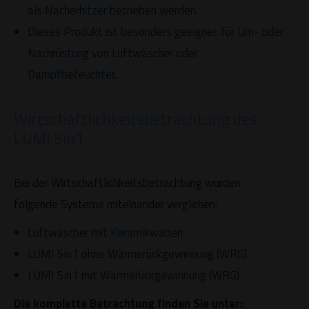
als Nacherhitzer betrieben werden.
Dieses Produkt ist besonders geeignet für Um- oder
Nachrüstung von Luftwäscher oder
Dampfbefeuchter.
Wirtschaftlichkeitsbetrachtung des
LUMI 5in1
Bei der Wirtschaftlichkeitsbetrachtung wurden
folgende Systeme miteinander verglichen:
Luftwäscher mit Keramikwaben
LUMI 5in1 ohne Wärmerückgewinnung (WRG)
LUMI 5in1 mit Wärmerückgewinnung (WRG)
Die komplette Betrachtung finden Sie unter: