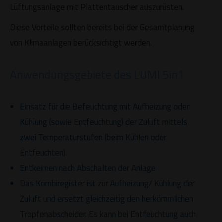
Lüftungsanlage mit Plattentauscher auszurüsten.
Diese Vorteile sollten bereits bei der Gesamtplanung
von Klimaanlagen berücksichtigt werden.
Anwendungsgebiete des LUMI 5in1
Einsatz für die Befeuchtung mit Aufheizung oder
Kühlung (sowie Entfeuchtung) der Zuluft mittels
zwei Temperaturstufen (beim Kühlen oder
Entfeuchten).
Entkeimen nach Abschalten der Anlage
Das Kombiregister ist zur Aufheizung/ Kühlung der
Zuluft und ersetzt gleichzeitig den herkömmlichen
Tropfenabscheider. Es kann bei Entfeuchtung auch