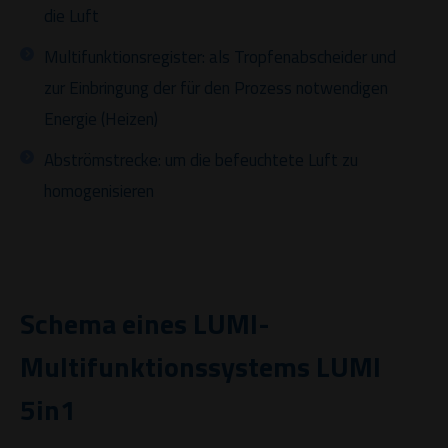
die Luft
Multifunktionsregister: als Tropfenabscheider und
zur Einbringung der für den Prozess notwendigen
Energie (Heizen)
Abströmstrecke: um die befeuchtete Luft zu
homogenisieren
Schema eines LUMI-
Multifunktionssystems LUMI
5in1