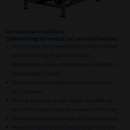
Die optional erhältliche
Systemintegrationsbox hat enorme Vorteile:
Die kompakte Bauart gewährleistet einen schnellen
und einfachen Zugriff auf die einzelnen
Komponenten und eine unkomplizierte Einbindung in
die bauseitige Hydraulik.
Optimal aufeinander abgestimmte Komponenten
und Funktionen
Benötigt bauseitig nur zwei Signale: Verschiebung
der Zulufttemperatur und der relativen Luftfeuchte
Einfache und schnelle Montage und Inbetriebnahme
Minimierte Auslösen und Übernachtungskosten bei